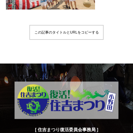
この記事のタイトルとURLをコピーする
[ 住吉まつり復活委員会事務局 ]