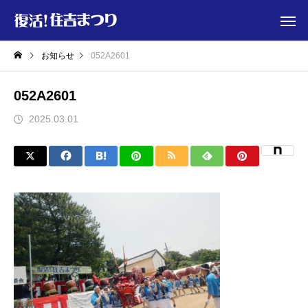
お知らせ
052A2601
052A2601
2025.03.01