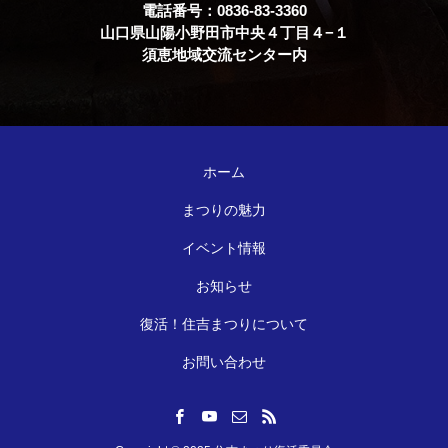
電話番号：0836-83-3360
山口県山陽小野田市中央４丁目４−１
須恵地域交流センター内
ホーム
まつりの魅力
イベント情報
お知らせ
復活！住吉まつりについて
お問い合わせ