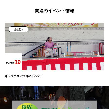
関連のイベント情報
総合案内
19
EVENT
キッズエリア注目のイベント