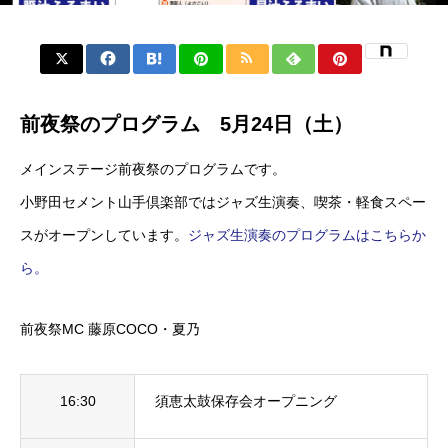
前夜祭のプログラム 5月24日（土）
メインステージ前夜祭のプログラムです。
小野田セメント山手倶楽部ではジャズ生演奏、喫茶・軽食スペー
スがオープンしています。
ジャズ生演奏のプログラムはこちらか
ら。
前夜祭MC 藤原COCO・夏乃
16:30
須恵太鼓保存会オープニング