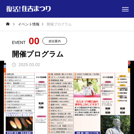
イベント情報
開催プログラム
00
総合案内
EVENT
開催プログラム
2025.03.02