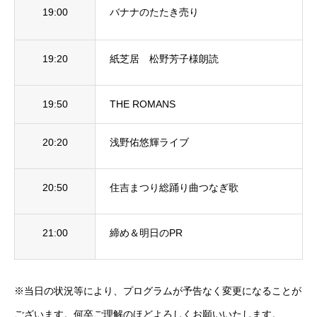
19:00
バナナのたたき売り
19:20
紙芝居 松野芳子様朗読
19:50
THE ROMANS
20:20
浅野佑悠輝ライブ
20:50
住吉まつり総踊り曲つなぎ歌
21:00
締め＆明日のPR
※当日の状況等により、プログラムが予告なく変更になることが
ございます。何卒ご理解のほどよろしくお願いいたします。