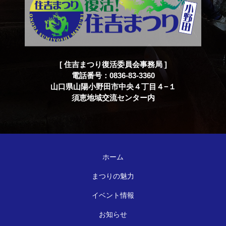
[ 住吉まつり復活委員会事務局 ]
電話番号：0836-83-3360
山口県山陽小野田市中央４丁目４−１
須恵地域交流センター内
ホーム
まつりの魅力
イベント情報
お知らせ