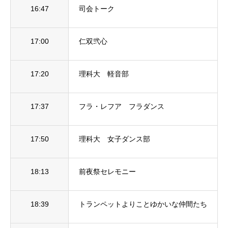
16:47
司会トーク
17:00
仁双弐心
17:20
理科大 軽音部
17:37
フラ・レフア フラダンス
17:50
理科大 女子ダンス部
18:13
前夜祭セレモニー
18:39
トランペットよりことゆかいな仲間たち