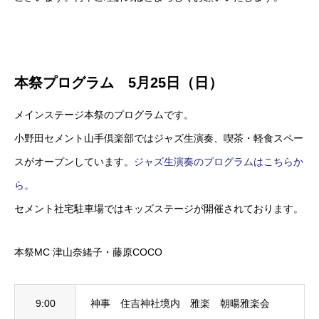
本祭プログラム 5月25日（日）
メインステージ本祭のプログラムです。
小野田セメント山手倶楽部ではジャズ生演奏、喫茶・軽食スペー
スがオープンしています。
ジャズ生演奏のプログラムはこちらか
ら。
セメント社宅駐車場ではキッズステージが開催されております。
本祭MC 津山奈緒子・藤原COCO
9:00
神事 住吉神社境内 雅楽 朝暘雅楽会