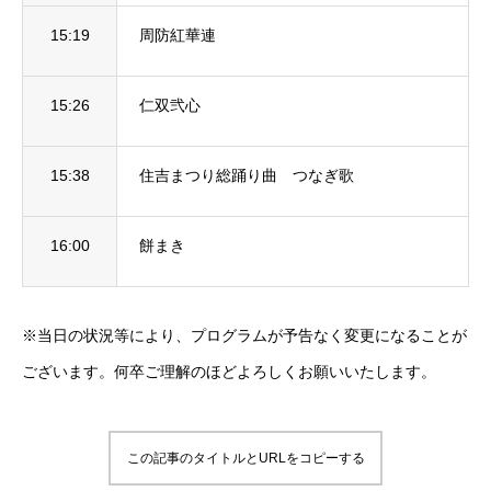
15:19
周防紅華連
15:26
仁双弐心
15:38
住吉まつり総踊り曲 つなぎ歌
16:00
餅まき
※当日の状況等により、プログラムが予告なく変更になることが
ございます。何卒ご理解のほどよろしくお願いいたします。
この記事のタイトルとURLをコピーする