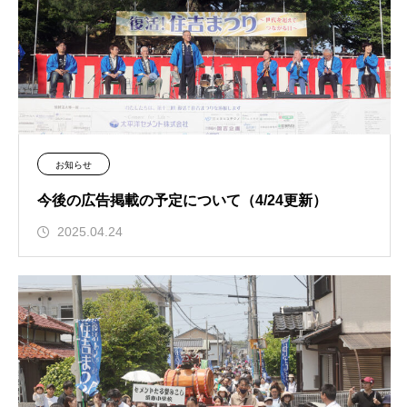
お知らせ
今後の広告掲載の予定について（4/24更新）
2025.04.24