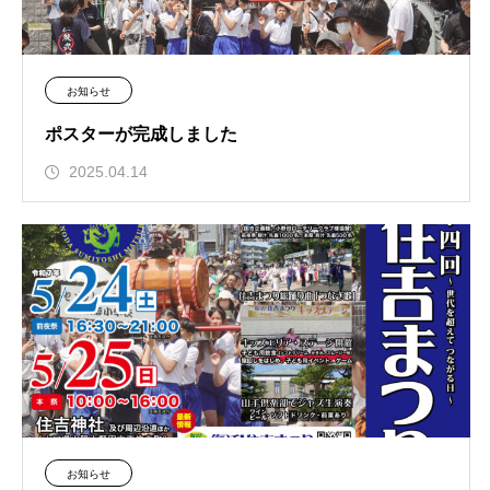
お知らせ
ポスターが完成しました
2025.04.14
お知らせ