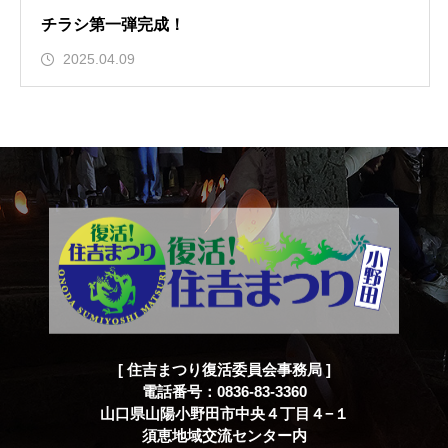
チラシ第一弾完成！
2025.04.09
[ 住吉まつり復活委員会事務局 ]
電話番号：0836-83-3360
山口県山陽小野田市中央４丁目４−１
須恵地域交流センター内