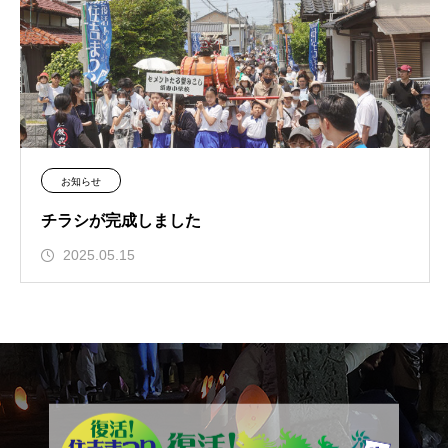
お知らせ
チラシが完成しました
2025.05.15