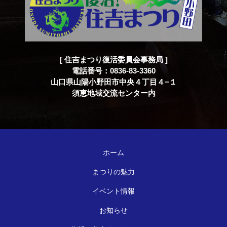
[ 住吉まつり復活委員会事務局 ]
電話番号：0836-83-3360
山口県山陽小野田市中央４丁目４−１
須恵地域交流センター内
ホーム
まつりの魅力
イベント情報
お知らせ